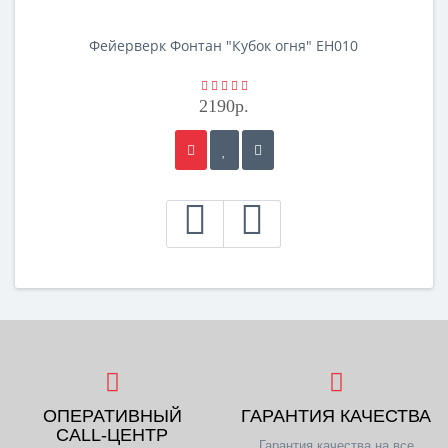
Фейерверк Фонтан "Кубок огня" EH010
2190р.
ОПЕРАТИВНЫЙ
ГАРАНТИЯ КАЧЕСТВА
CALL-ЦЕНТР
Гарантия качества на все