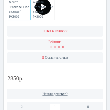
Нет в наличии
Рейтинг:
Оставить отзыв
2850р.
Нашли дешевле?