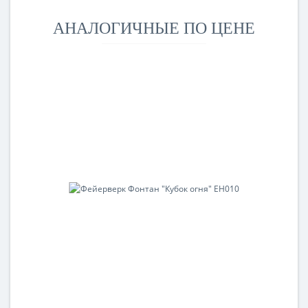
АНАЛОГИЧНЫЕ ПО ЦЕНЕ