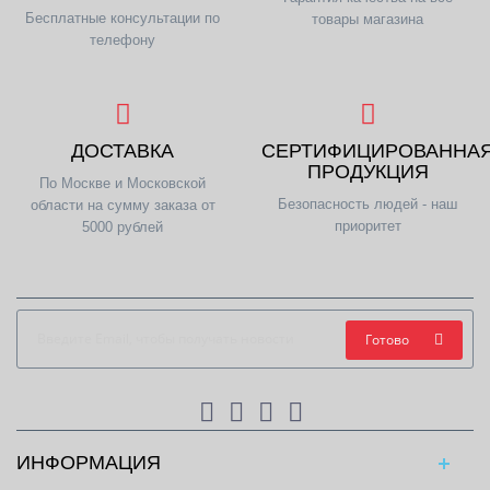
Бесплатные консультации по
товары магазина
телефону
ДОСТАВКА
СЕРТИФИЦИРОВАННА
ПРОДУКЦИЯ
По Москве и Московской
Безопасность людей - наш
области на сумму заказа от
приоритет
5000 рублей
Готово
ИНФОРМАЦИЯ