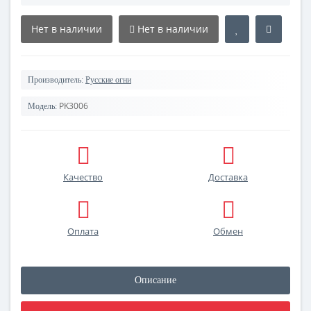
Нет в наличии
Нет в наличии
Производитель:
Русские огни
PK3006
Модель:
Качество
Доставка
Оплата
Обмен
Описание