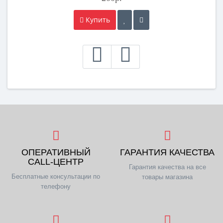
Купить
ОПЕРАТИВНЫЙ
ГАРАНТИЯ КАЧЕСТВА
CALL-ЦЕНТР
Гарантия качества на все
Бесплатные консультации по
товары магазина
телефону