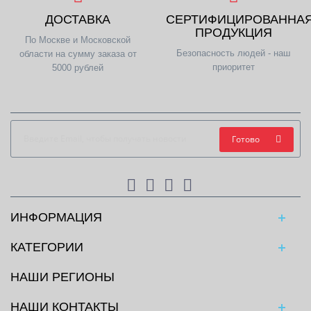
ДОСТАВКА
СЕРТИФИЦИРОВАННА
ПРОДУКЦИЯ
По Москве и Московской
Безопасность людей - наш
области на сумму заказа от
приоритет
5000 рублей
Готово
ИНФОРМАЦИЯ
КАТЕГОРИИ
НАШИ РЕГИОНЫ
НАШИ КОНТАКТЫ