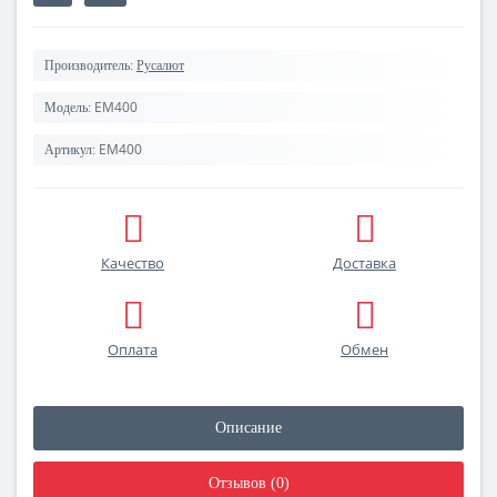
Производитель:
Русалют
EM400
Модель:
EM400
Артикул:
Качество
Доставка
Оплата
Обмен
Описание
Отзывов (0)