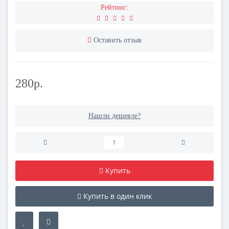
Рейтинг:
Оставить отзыв
280р.
Нашли дешевле?
Купить
Купить в один клик