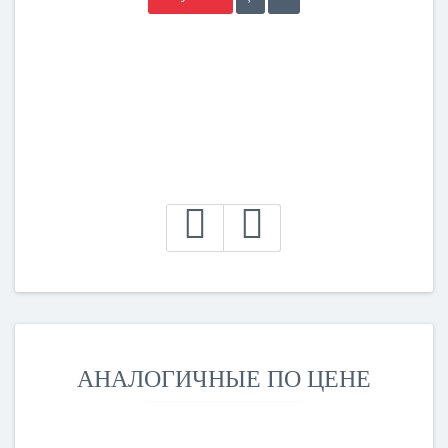
АНАЛОГИЧНЫЕ ПО ЦЕНЕ