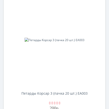
Петарды Корсар 3 (пачка 20 шт.) EA003
200р.