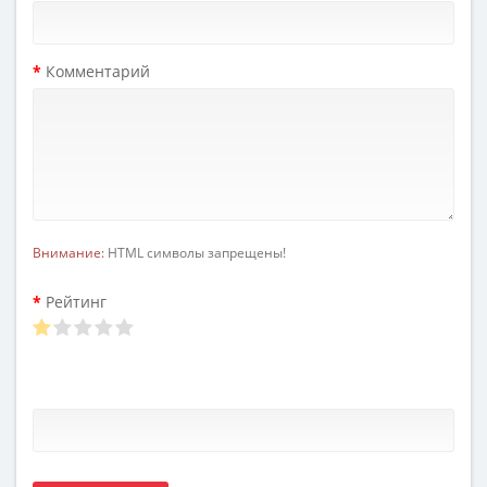
Комментарий
Внимание:
HTML символы запрещены!
Рейтинг