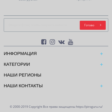
Готово
ИНФОРМАЦИЯ
КАТЕГОРИИ
НАШИ РЕГИОНЫ
НАШИ КОНТАКТЫ
© 2000-2019 Copyright Все права защищены https://piroguru.ru/