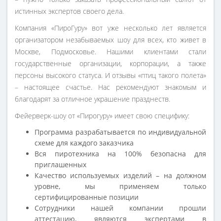
истинных экспертов своего дела.
Компания «ПироГуру» вот уже несколько лет является
организатором незабываемых шоу для всех, кто живет в
Москве, Подмосковье. Нашими клиентами стали
государственные организации, корпорации, а также
персоны высокого статуса. И отзывы «птиц такого полета»
– настоящее счастье. Нас рекомендуют знакомым и
благодарят за отличное украшение празднеств.
Фейерверк-шоу от «Пирогуру» имеет свою специфику:
Программа разрабатывается по индивидуальной
схеме для каждого заказчика
Вся пиротехника на 100% безопасна для
приглашенных
Качество используемых изделий – на должном
уровне, мы применяем только
сертифицированные позиции
Сотрудники нашей компании прошли
аттестацию, являются экспертами в