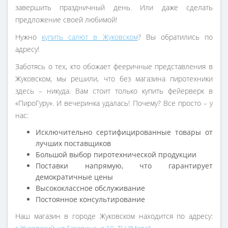
завершить праздничный день. Или даже сделать
предложение своей любимой!
Нужно
купить салют в Жуковском
? Вы обратились по
адресу!
Заботясь о тех, кто обожает фееричные представления в
Жуковском, мы решили, что без магазина пиротехники
здесь – никуда. Вам стоит только купить фейерверк в
«ПироГуру». И вечеринка удалась! Почему? Все просто – у
нас:
Исключительно сертифицированные товары от
лучших поставщиков
Большой выбор пиротехнической продукции
Поставки напрямую, что гарантирует
демократичные цены
Высококлассное обслуживание
Постоянное консультирование
Наш магазин в городе Жуковском находится по адресу: