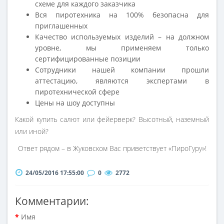
схеме для каждого заказчика
Вся пиротехника на 100% безопасна для
приглашенных
Качество используемых изделий – на должном
уровне, мы применяем только
сертифицированные позиции
Сотрудники нашей компании прошли
аттестацию, являются экспертами в
пиротехнической сфере
Цены на шоу доступны
Какой купить салют или фейерверк? Высотный, наземный
или иной?
Ответ рядом – в Жуковском Вас приветствует «ПироГуру»!
24/05/2016 17:55:00
0
2772
Комментарии:
Имя