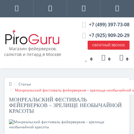
+7 (499) 397-73-08
+7 (925) 909-20-29
ОБРАТНЫЙ ЗВОНОК
Магазин фейерверков,
салютов и петард в Москве
0
0
0
Статьи
Монреальский фестиваль фейерверков – зрелище необычайной 
МОНРЕАЛЬСКИЙ ФЕСТИВАЛЬ
ФЕЙЕРВЕРКОВ – ЗРЕЛИЩЕ НЕОБЫЧАЙНОЙ
КРАСОТЫ