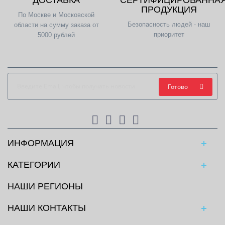
ДОСТАВКА
СЕРТИФИЦИРОВАННА
ПРОДУКЦИЯ
По Москве и Московской
Безопасность людей - наш
области на сумму заказа от
приоритет
5000 рублей
Готово
ИНФОРМАЦИЯ
КАТЕГОРИИ
НАШИ РЕГИОНЫ
НАШИ КОНТАКТЫ