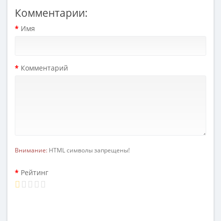
Комментарии:
Имя
Комментарий
Внимание:
HTML символы запрещены!
Рейтинг