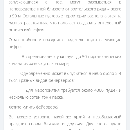
запускающиеся с нее, могут разрываться в
непосредственной близости от зрительского ряда – всего
в 50 м. Остальные пусковые территории располагаются на
разных расстояниях, что помогает создавать интересный
оптический эффект.
О масштабности праздника свидетельствуют следующие
цифры:
· В соревнованиях участвует до 50 пиротехнических
команд из разных уголков мира;
· Одновременно может выпускаться в небо около 3-4
тысяч разных видов фейерверков;
· Для мероприятия требуется около 4000 пушек и
несколько сотен тонн песка.
Хотите купить фейерверк?
Вы можете устроить такой же яркий и незабываемый
праздник своим близким и друзьям. Для этого нужно