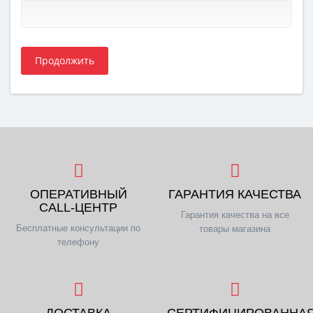
Продолжить
ОПЕРАТИВНЫЙ
ГАРАНТИЯ КАЧЕСТВА
CALL-ЦЕНТР
Гарантия качества на все
Бесплатные консультации по
товары магазина
телефону