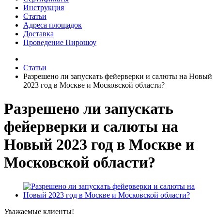
Инструкция
Статьи
Адреса площадок
Доставка
Проведение Пирошоу
Статьи
Разрешено ли запускать фейерверки и салюты на Новый
2023 год в Москве и Московской области?
Разрешено ли запускать
фейерверки и салюты на
Новый 2023 год в Москве и
Московской области?
Уважаемые клиенты!