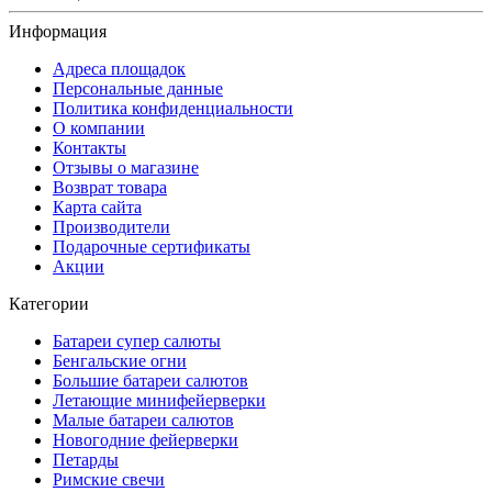
Информация
Адреса площадок
Персональные данные
Политика конфиденциальности
О компании
Контакты
Отзывы о магазине
Возврат товара
Карта сайта
Производители
Подарочные сертификаты
Акции
Категории
Батареи супер салюты
Бенгальские огни
Большие батареи салютов
Летающие минифейерверки
Малые батареи салютов
Новогодние фейерверки
Петарды
Римские свечи