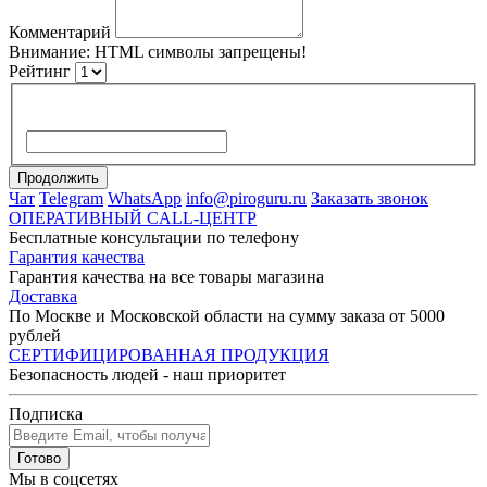
Комментарий
Внимание:
HTML символы запрещены!
Рейтинг
Продолжить
Чат
Telegram
WhatsApp
info@piroguru.ru
Заказать звонок
ОПЕРАТИВНЫЙ CALL-ЦЕНТР
Бесплатные консультации по телефону
Гарантия качества
Гарантия качества на все товары магазина
Доставка
По Москве и Московской области на сумму заказа от 5000
рублей
СЕРТИФИЦИРОВАННАЯ ПРОДУКЦИЯ
Безопасность людей - наш приоритет
Подписка
Готово
Мы в соцсетях