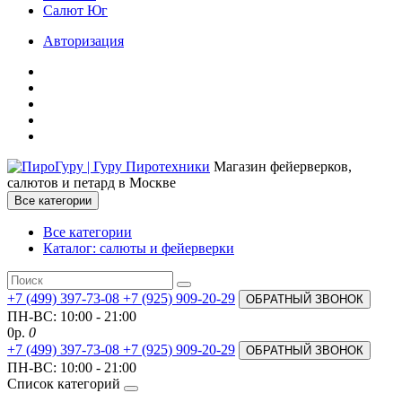
Салют Юг
Авторизация
Магазин фейерверков,
салютов и петард в Москве
Все категории
Все категории
Каталог: салюты и фейерверки
+7 (499) 397-73-08
+7 (925) 909-20-29
ОБРАТНЫЙ ЗВОНОК
ПН-ВС: 10:00 - 21:00
0р.
0
+7 (499) 397-73-08
+7 (925) 909-20-29
ОБРАТНЫЙ ЗВОНОК
ПН-ВС: 10:00 - 21:00
Список категорий