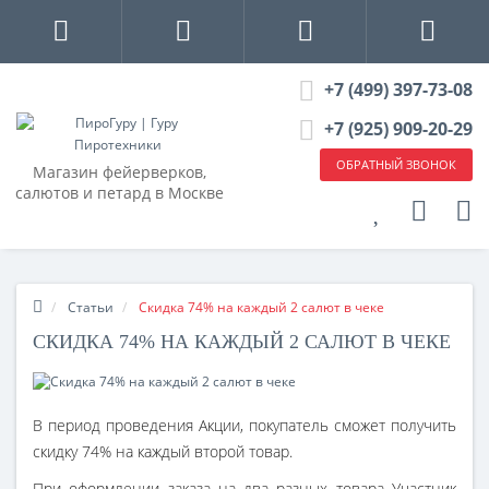
+7 (499) 397-73-08
+7 (925) 909-20-29
ОБРАТНЫЙ ЗВОНОК
Магазин фейерверков,
салютов и петард в Москве
Статьи
Скидка 74% на каждый 2 салют в чеке
СКИДКА 74% НА КАЖДЫЙ 2 САЛЮТ В ЧЕКЕ
В период проведения Акции, покупатель сможет получить
скидку 74% на каждый второй товар.
При оформлении заказа на два разных товара Участник