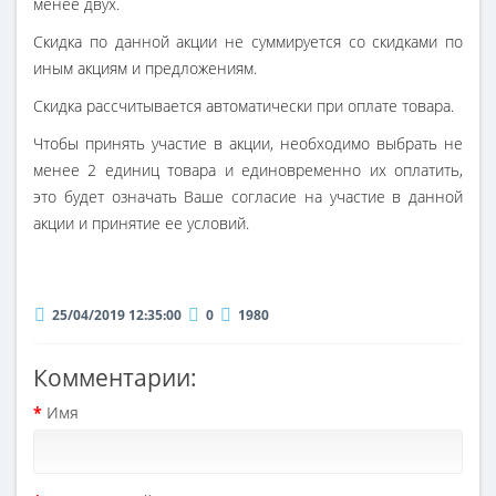
менее двух.
Скидка по данной акции не суммируется со скидками по
иным акциям и предложениям.
Скидка рассчитывается автоматически при оплате товара.
Чтобы принять участие в акции, необходимо выбрать не
менее 2 единиц товара и единовременно их оплатить,
это будет означать Ваше согласие на участие в данной
акции и принятие ее условий.
25/04/2019 12:35:00
0
1980
Комментарии:
Имя