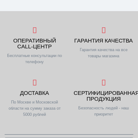
ОПЕРАТИВНЫЙ
ГАРАНТИЯ КАЧЕСТВА
CALL-ЦЕНТР
Гарантия качества на все
Бесплатные консультации по
товары магазина
телефону
ДОСТАВКА
СЕРТИФИЦИРОВАННА
ПРОДУКЦИЯ
По Москве и Московской
Безопасность людей - наш
области на сумму заказа от
приоритет
5000 рублей