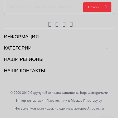
Готово
ИНФОРМАЦИЯ
КАТЕГОРИИ
НАШИ РЕГИОНЫ
НАШИ КОНТАКТЫ
© 2000-2019 Copyright Все права защищены https://piroguru.ru/
Интернет-магазин Пиротехники в Москве Пирогуру.ру
Интернет-магазин лодок и лодочных моторов Airboats.ru