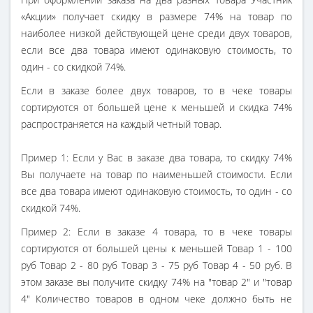
«Акции» получает скидку в размере 74% на товар по
наиболее низкой действующей цене среди двух товаров,
если все два товара имеют одинаковую стоимость, то
один - со скидкой 74%.
Если в заказе более двух товаров, то в чеке товары
сортируются от большей цене к меньшей и скидка 74%
распространяется на каждый четный товар.
Пример 1: Если у Вас в заказе два товара, то скидку 74%
Вы получаете на товар по наименьшей стоимости. Если
все два товара имеют одинаковую стоимость, то один - со
скидкой 74%.
Пример 2: Если в заказе 4 товара, то в чеке товары
сортируются от большей цены к меньшей Товар 1 - 100
руб Товар 2 - 80 руб Товар 3 - 75 руб Товар 4 - 50 руб.
В
этом заказе вы получите скидку 74% на "товар 2" и "товар
4" Количество товаров в одном чеке должно быть не