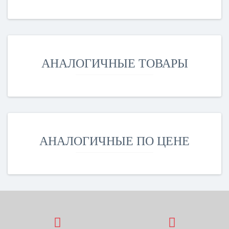
АНАЛОГИЧНЫЕ ТОВАРЫ
АНАЛОГИЧНЫЕ ПО ЦЕНЕ