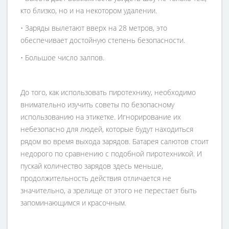
кто близко, но и на некотором удалении.
• Заряды вылетают вверх на 28 метров, это
обеспечивает достойную степень безопасности.
• Большое число залпов.
До того, как использовать пиротехнику, необходимо
внимательно изучить советы по безопасному
использованию на этикетке. Игнорирование их
небезопасно для людей, которые будут находиться
рядом во время выхода зарядов. Батарея салютов стоит
недорого по сравнению с подобной пиротехникой. И
пускай количество зарядов здесь меньше,
продолжительность действия отличается не
значительно, а зрелище от этого не перестает быть
запоминающимся и красочным.