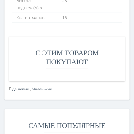
Высота
28
подъема(м) ≈
Кол-во залпов:
16
С ЭТИМ ТОВАРОМ
ПОКУПАЮТ
Дешевые
,
Маленькие
САМЫЕ ПОПУЛЯРНЫЕ