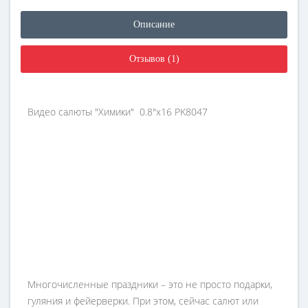
Описание
Отзывов (1)
Видео салюты "Химики" 0.8"х16 PK8047
Многочисленные праздники – это не просто подарки,
гуляния и фейерверки. При этом, сейчас салют или