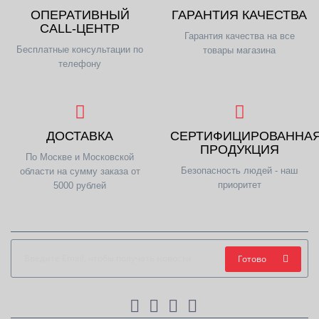
ОПЕРАТИВНЫЙ
ГАРАНТИЯ КАЧЕСТВА
CALL-ЦЕНТР
Гарантия качества на все
Бесплатные консультации по
товары магазина
телефону
ДОСТАВКА
СЕРТИФИЦИРОВАННА
ПРОДУКЦИЯ
По Москве и Московской
Безопасность людей - наш
области на сумму заказа от
приоритет
5000 рублей
Готово