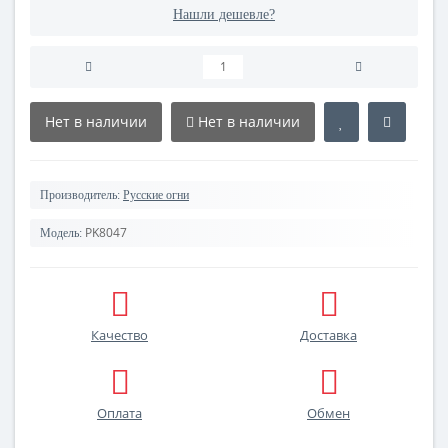
Нашли дешевле?
Нет в наличии
Нет в наличии
Производитель:
Русские огни
PK8047
Модель:
Качество
Доставка
Оплата
Обмен