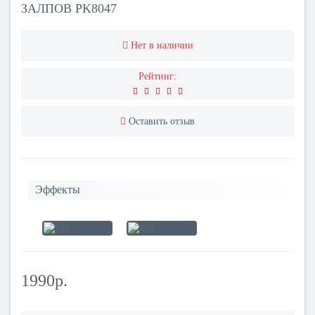
ЗАЛПОВ PK8047
Нет в наличии
Рейтинг:
Оставить отзыв
Эффекты
1990р.