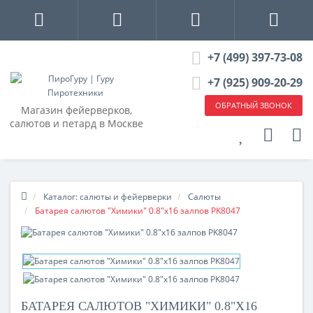
+7 (499) 397-73-08
+7 (925) 909-20-29
ОБРАТНЫЙ ЗВОНОК
Магазин фейерверков,
салютов и петард в Москве
Каталог: салюты и фейерверки
Салюты
Батарея салютов "Химики" 0.8"х16 залпов PK8047
БАТАРЕЯ САЛЮТОВ "ХИМИКИ" 0.8"Х16