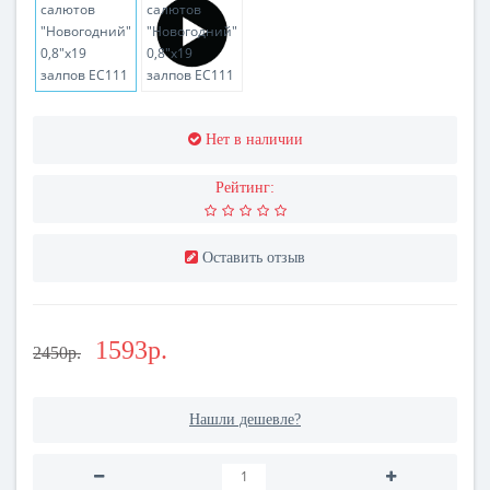
Нет в наличии
Рейтинг:
Оставить отзыв
1593р.
2450р.
Нашли дешевле?