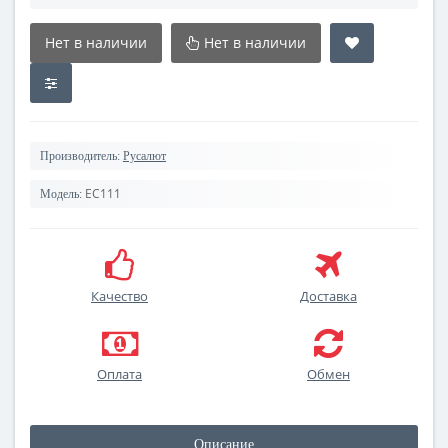
Нет в наличии
Нет в наличии
Производитель:
Русалют
EC111
Модель:
Качество
Доставка
Оплата
Обмен
Описание