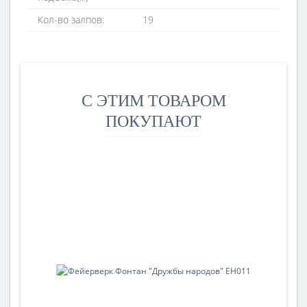
Кол-во залпов:
19
С ЭТИМ ТОВАРОМ
ПОКУПАЮТ
-35%