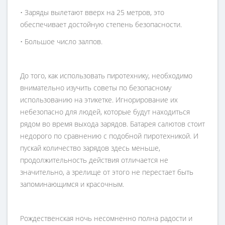
• Заряды вылетают вверх на 25 метров, это
обеспечивает достойную степень безопасности.
• Большое число залпов.
До того, как использовать пиротехнику, необходимо
внимательно изучить советы по безопасному
использованию на этикетке. Игнорирование их
небезопасно для людей, которые будут находиться
рядом во время выхода зарядов. Батарея салютов стоит
недорого по сравнению с подобной пиротехникой. И
пускай количество зарядов здесь меньше,
продолжительность действия отличается не
значительно, а зрелище от этого не перестает быть
запоминающимся и красочным.
Рождественская ночь несомненно полна радости и