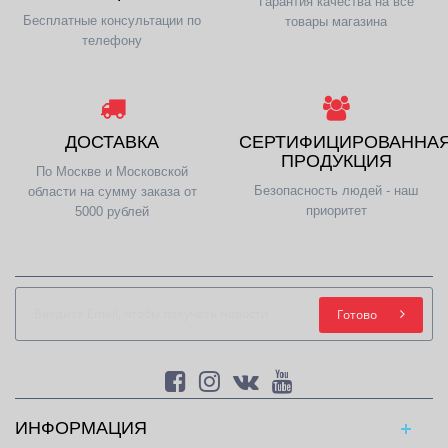
Гарантия качества на все
Бесплатные консультации по
товары магазина
телефону
ДОСТАВКА
СЕРТИФИЦИРОВАННА
ПРОДУКЦИЯ
По Москве и Московской
Безопасность людей - наш
области на сумму заказа от
приоритет
5000 рублей
Готово
ИНФОРМАЦИЯ