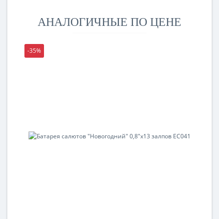
АНАЛОГИЧНЫЕ ПО ЦЕНЕ
-35%